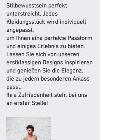
Stilbewusstsein perfekt
unterstreicht. Jedes
Kleidungsstück wird individuell
angepasst,
um Ihnen eine perfekte Passform
und einiges Erlebnis zu bieten.
Lassen Sie sich von unseren
erstklassigen Designs inspirieren
und genießen Sie die Eleganz,
die zu jedem besonderen Anlass
passt.
Ihre Zufriedenheit steht bei uns
an erster Stelle!