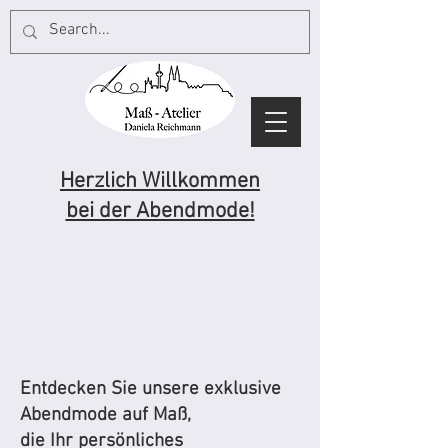
Herzlich Willkommen
bei der Abendmode!
Entdecken Sie unsere exklusive
Abendmode auf Maß,
die Ihr persönliches